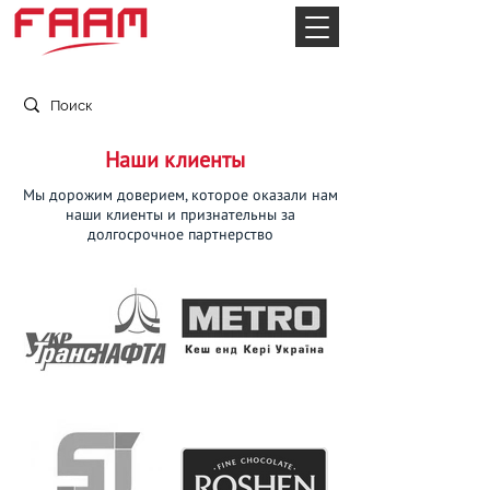
официальные представители в Украине
Наши клиенты
Мы дорожим доверием, которое оказали нам
наши клиенты и признательны за
долгосрочное партнерство