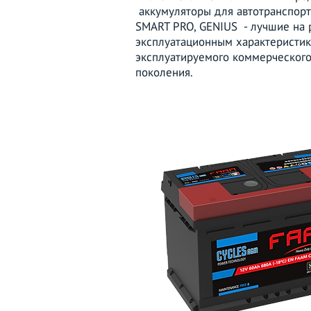
аккумуляторы для автотранспорта
SMART PRO, GENIUS - лучшие на 
эксплуатационным характеристик
эксплуатируемого коммерческого
поколения.