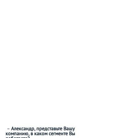
 – 
Александр, представьте Вашу 
компанию, в каком сегменте Вы 