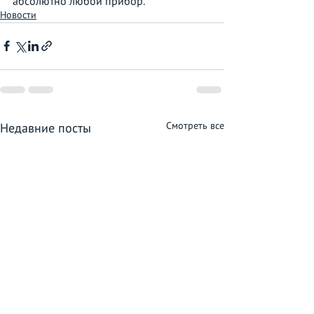
абсолютно любой прибор.  
Новости
Смотреть все
Недавние посты